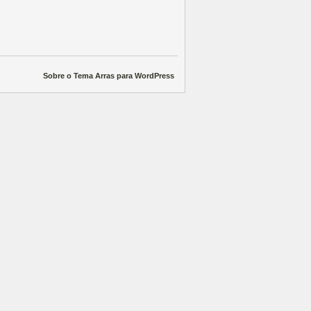
Sobre o Tema Arras para WordPress