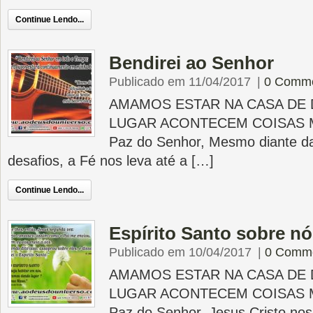
Continue Lendo...
Bendirei ao Senhor
Publicado em 11/04/2017
|
0 Comm
AMAMOS ESTAR NA CASA DE 
LUGAR ACONTECEM COISAS 
Paz do Senhor, Mesmo diante da
desafios, a Fé nos leva até a […]
Continue Lendo...
Espírito Santo sobre n
Publicado em 10/04/2017
|
0 Comm
AMAMOS ESTAR NA CASA DE 
LUGAR ACONTECEM COISAS 
Paz do Senhor, Jesus Cristo nos