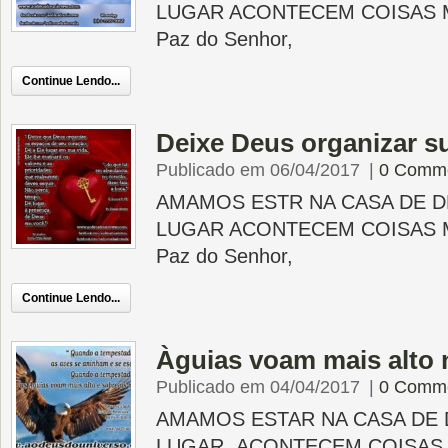
LUGAR ACONTECEM COISAS 
Paz do Senhor,
Continue Lendo...
Deixe Deus organizar s
Publicado em 06/04/2017
|
0 Comm
AMAMOS ESTR NA CASA DE D
LUGAR ACONTECEM COISAS 
Paz do Senhor,
Continue Lendo...
Àguias voam mais alto 
Publicado em 04/04/2017
|
0 Comm
AMAMOS ESTAR NA CASA DE 
LUGAR ACONTECEM COISAS