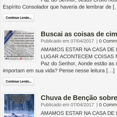
Espírito Consolador que haveria de lembrar de [
Continue Lendo...
Buscai as coisas de ci
Publicado em 07/04/2017
|
0 Comm
AMAMOS ESTAR NA CASA DE 
LUGAR ACONTECEM COISAS 
Paz do Senhor, Aonde estão as 
importam em sua vida? Pense nesse leitura […]
Continue Lendo...
Chuva de Benção sobre 
Publicado em 07/04/2017
|
0 Comm
AMAMOS ESTAR NA CASA DE 