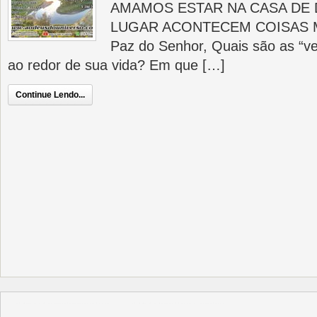
AMAMOS ESTAR NA CASA DE 
LUGAR ACONTECEM COISAS 
Paz do Senhor, Quais são as “
ao redor de sua vida? Em que […]
Continue Lendo...
บาคาร่า
แทงบอลออนไลน์
บาคาร่าออนไลน์
แทงบอล