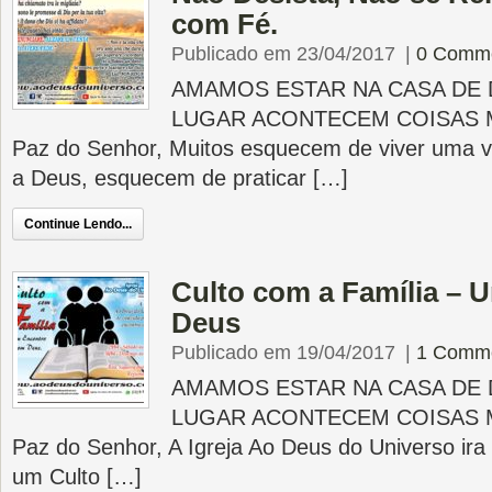
com Fé.
Publicado em 23/04/2017
|
0 Comm
AMAMOS ESTAR NA CASA DE 
LUGAR ACONTECEM COISAS 
Paz do Senhor, Muitos esquecem de viver uma v
a Deus, esquecem de praticar […]
Continue Lendo...
Culto com a Família –
Deus
Publicado em 19/04/2017
|
1 Comm
AMAMOS ESTAR NA CASA DE 
LUGAR ACONTECEM COISAS 
Paz do Senhor, A Igreja Ao Deus do Universo ira 
um Culto […]