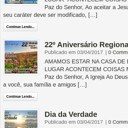
Paz do Senhor, Ao aceitar a Jes
seu caráter deve ser modificado, […]
Continue Lendo...
22º Aniversário Region
Publicado em 03/04/2017
|
0 Comm
AMAMOS ESTAR NA CASA DE 
LUGAR ACONTECEM COISAS 
Paz do Senhor, A Igreja Ao Deus
a você, sua família e amigos […]
Continue Lendo...
Dia da Verdade
Publicado em 03/04/2017
|
0 Comm