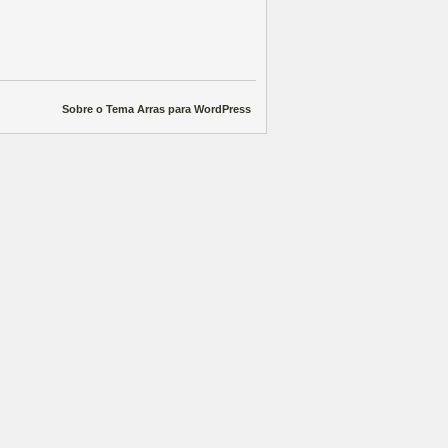
Sobre o Tema Arras para WordPress