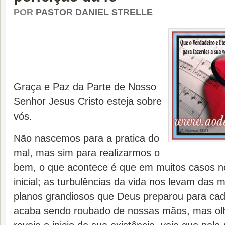
POR
PASTOR DANIEL STRELLE
Graça e Paz da Parte de Nosso
Senhor Jesus Cristo esteja sobre
vós.
Não nascemos para a pratica do
mal, mas sim para realizarmos o
bem, o que acontece é que em muitos casos n
inicial; as turbulências da vida nos levam das
planos grandiosos que Deus preparou para cad
acaba sendo roubado de nossas mãos, mas olhe