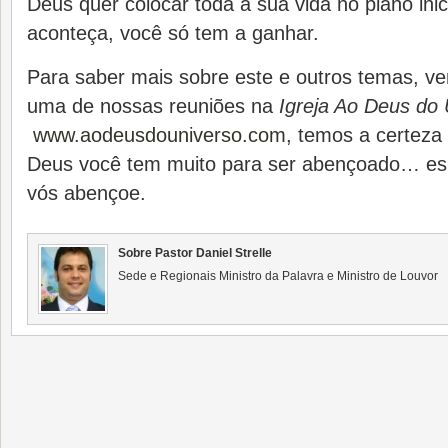
Deus quer colocar toda a sua vida no plano inic
aconteça, você só tem a ganhar.
Para saber mais sobre este e outros temas, v
uma de nossas reuniões na
Igreja Ao Deus do 
www.aodeusdouniverso.com
, temos a certeza
Deus você tem muito para ser abençoado… e
vós abençoe.
Sobre Pastor Daniel Strelle
Sede e Regionais Ministro da Palavra e Ministro de Louvor