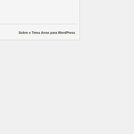
Sobre o Tema Arras para WordPress