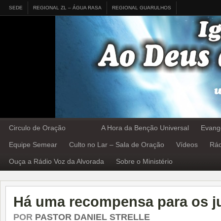
SEDE
REGIONAL ZL – ÁGUA RASA
REGIONAL GUARULHOS
Circulo de Oração
A Hora da Benção Universal
Evang
Equipe Semear
Culto no Lar – Sala de Oração
Vídeos
Rád
Ouça a Rádio Voz da Alvorada
Sobre o Ministério
Há uma recompensa para os j
POR
PASTOR DANIEL STRELLE