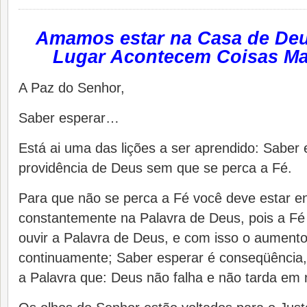
Amamos estar na Casa de Deu
Lugar Acontecem Coisas Ma
A Paz do Senhor,
Saber esperar…
Está ai uma das lições a ser aprendido: Saber 
providência de Deus sem que se perca a Fé.
Para que não se perca a Fé você deve estar en
constantemente na Palavra de Deus, pois a Fé
ouvir a Palavra de Deus, e com isso o aument
continuamente; Saber esperar é conseqüência
a Palavra que: Deus não falha e não tarda em 