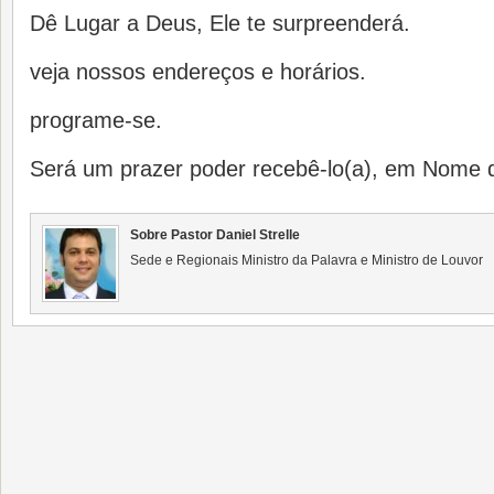
Dê Lugar a Deus, Ele te surpreenderá.
veja nossos endereços e horários.
programe-se.
Será um prazer poder recebê-lo(a), em Nome d
Sobre Pastor Daniel Strelle
Sede e Regionais Ministro da Palavra e Ministro de Louvor