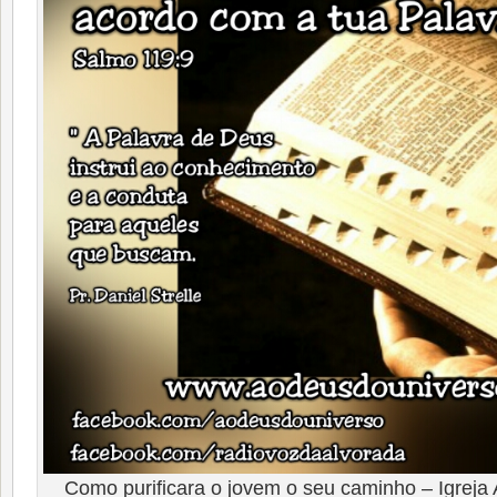
Como purificara o jovem o seu caminho – Igreja