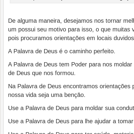
De alguma maneira, desejamos nos tornar mel
um possui seu motivo para isso, o que muitas 
pois procuramos orientações em locais duvidos
A Palavra de Deus é o caminho perfeito.
A Palavra de Deus tem Poder para nos moldar
de Deus que nos formou.
Na Palavra de Deus encontramos orientações 
nossa vida seja uma benção.
Use a Palavra de Deus para moldar sua condut
Use a Palavra de Deus para lhe ajudar a tomar