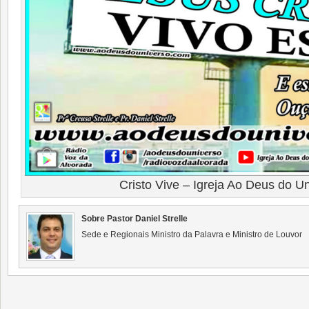
Cristo Vive – Igreja Ao Deus do U
Sobre Pastor Daniel Strelle
Sede e Regionais Ministro da Palavra e Ministro de Louvor