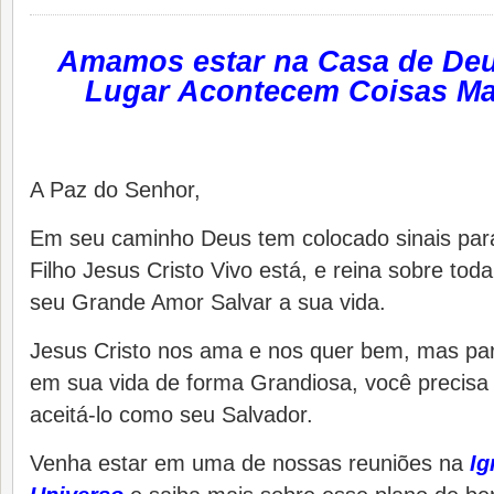
Amamos estar na Casa de Deu
Lugar Acontecem Coisas Ma
A Paz do Senhor,
Em seu caminho Deus tem colocado sinais par
Filho Jesus Cristo Vivo está, e reina sobre toda
seu Grande Amor Salvar a sua vida.
Jesus Cristo nos ama e nos quer bem, mas pa
em sua vida de forma Grandiosa, você precisa
aceitá-lo como seu Salvador.
Venha estar em uma de nossas reuniões na
Ig