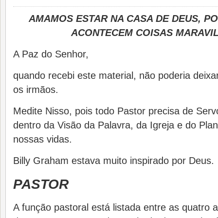
AMAMOS ESTAR NA CASA DE DEUS, PO
ACONTECEM COISAS MARAVI
A Paz do Senhor,
quando recebi este material, não poderia deixa
os irmãos.
Medite Nisso, pois todo Pastor precisa de Ser
dentro da Visão da Palavra, da Igreja e do Pla
nossas vidas.
Billy Graham estava muito inspirado p
PASTOR
A função pastoral está listada entre as quatro a