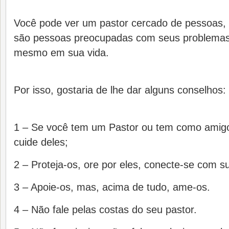
Você pode ver um pastor cercado de pessoas,
são pessoas preocupadas com seus problemas
mesmo em sua vida.
Por isso, gostaria de lhe dar alguns conselhos:
1 – Se você tem um Pastor ou tem como amigos
cuide deles;
2 – Proteja-os, ore por eles, conecte-se com s
3 – Apoie-os, mas, acima de tudo, ame-os.
4 – Não fale pelas costas do seu pastor.