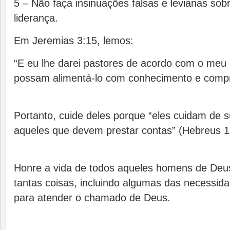
5 – Não faça insinuações falsas e levianas so
liderança.
Em Jeremias 3:15, lemos:
“E eu lhe darei pastores de acordo com o meu
possam alimentá-lo com conhecimento e comp
Portanto, cuide deles porque “eles cuidam de
aqueles que devem prestar contas” (Hebreus 1
Honre a vida de todos aqueles homens de Deus
tantas coisas, incluindo algumas das necessida
para atender o chamado de Deus.