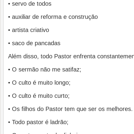
• servo de todos
• auxiliar de reforma e construção
• artista criativo
• saco de pancadas
Além disso, todo Pastor enfrenta constantement
• O sermão não me satifaz;
• O culto é muito longo;
• O culto é muito curto;
• Os filhos do Pastor tem que ser os melhores.
• Todo pastor é ladrão;