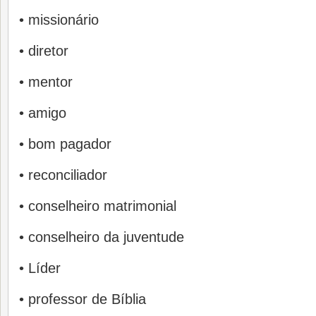
• missionário
• diretor
• mentor
• amigo
• bom pagador
• reconciliador
• conselheiro matrimonial
• conselheiro da juventude
• Líder
• professor de Bíblia