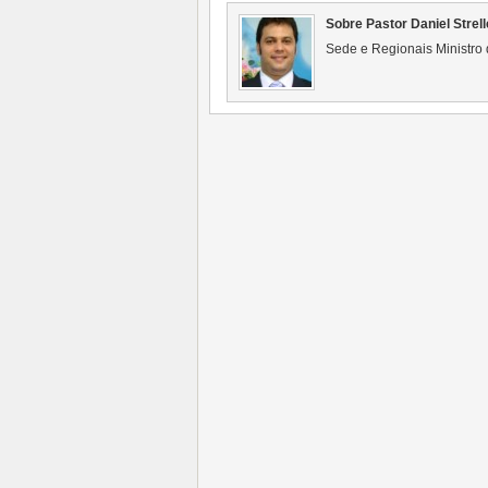
Sobre Pastor Daniel Strell
Sede e Regionais Ministro 