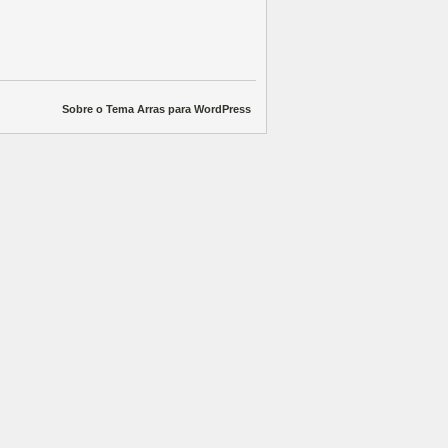
Sobre o Tema Arras para WordPress