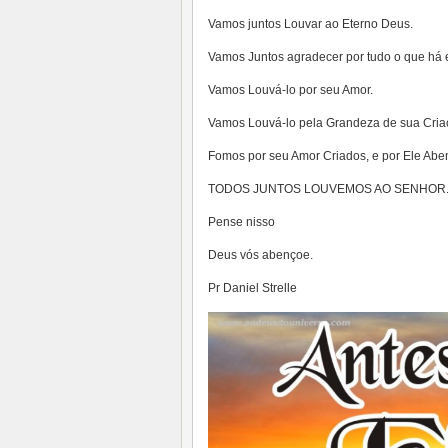
Vamos juntos Louvar ao Eterno Deus.
Vamos Juntos agradecer por tudo o que há e
Vamos Louvá-lo por seu Amor.
Vamos Louvá-lo pela Grandeza de sua Cria
Fomos por seu Amor Criados, e por Ele Ab
TODOS JUNTOS LOUVEMOS AO SENHOR
Pense nisso
Deus vós abençoe.
Pr Daniel Strelle