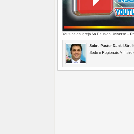
Youtube da Igreja Ao Deus do Universo – Pr
Sobre Pastor Daniel Strell
Sede e Regionais Ministro 