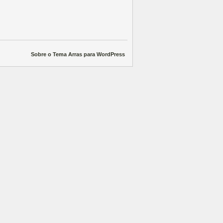
Sobre o Tema Arras para WordPress