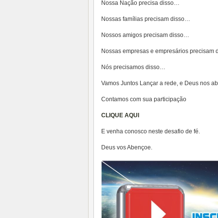
Nossa Nação precisa disso…
Nossas famílias precisam disso…
Nossos amigos precisam disso…
Nossas empresas e empresários precisam 
Nós precisamos disso…
Vamos Juntos Lançar a rede, e Deus nos a
Contamos com sua participação
CLIQUE AQUI
E venha conosco neste desafio de fé.
Deus vos Abençoe.