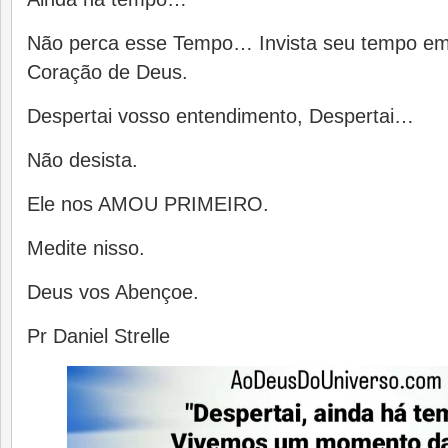
Não perca esse Tempo… Invista seu tempo em
Coração de Deus.
Despertai vosso entendimento, Despertai…
Não desista.
Ele nos AMOU PRIMEIRO.
Medite nisso.
Deus vos Abençoe.
Pr Daniel Strelle