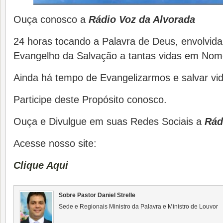
Ouça conosco a
Rádio Voz da Alvorada
24 horas tocando a Palavra de Deus, envolvida
Evangelho da Salvação a tantas vidas em Nom
Ainda há tempo de Evangelizarmos e salvar vid
Participe deste Propósito conosco.
Ouça e Divulgue em suas Redes Sociais a
Rádi
Acesse nosso site:
Clique Aqui
Sobre Pastor Daniel Strelle
Sede e Regionais Ministro da Palavra e Ministro de Louvor