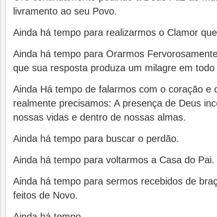
livramento ao seu Povo.
Ainda há tempo para realizarmos o Clamor que
Ainda há tempo para Orarmos Fervorosamente 
que sua resposta produza um milagre em todo
Ainda Há tempo de falarmos com o coração e 
realmente precisamos: A presença de Deus in
nossas vidas e dentro de nossas almas.
Ainda há tempo para buscar o perdão.
Ainda há tempo para voltarmos a Casa do Pai.
Ainda há tempo para sermos recebidos de braç
feitos de Novo.
Ainda há tempo…