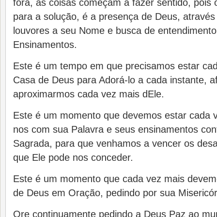
fora, as coisas começam a fazer sentido, pois 
para a solução, é a presença de Deus, através
louvores a seu Nome e busca de entendimento
Ensinamentos.
Este é um tempo em que precisamos estar cad
Casa de Deus para Adorá-lo a cada instante, a
aproximarmos cada vez mais dEle.
Este é um momento que devemos estar cada v
nos com sua Palavra e seus ensinamentos cont
Sagrada, para que venhamos a vencer os desa
que Ele pode nos conceder.
Este é um momento que cada vez mais devemos
de Deus em Oração, pedindo por sua Misericórd
Ore continuamente pedindo a Deus Paz ao mun