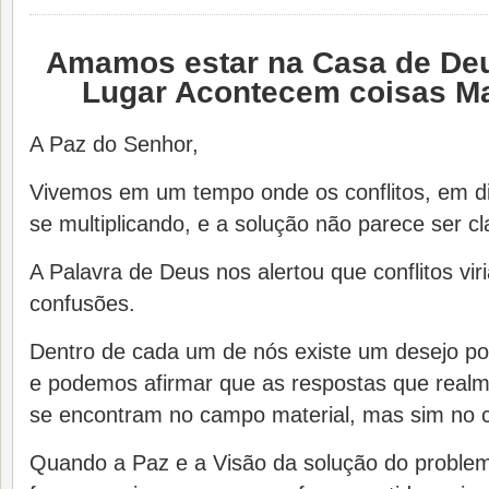
Amamos estar na Casa de Deu
Lugar Acontecem coisas Ma
A Paz do Senhor,
Vivemos em um tempo onde os conflitos, em di
se multiplicando, e a solução não parece ser cl
A Palavra de Deus nos alertou que conflitos viri
confusões.
Dentro de cada um de nós existe um desejo po
e podemos afirmar que as respostas que realm
se encontram no campo material, mas sim no c
Quando a Paz e a Visão da solução do proble